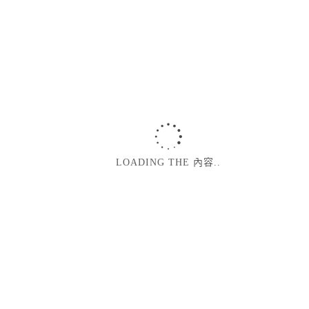
LOADING THE 內容..
溫柔